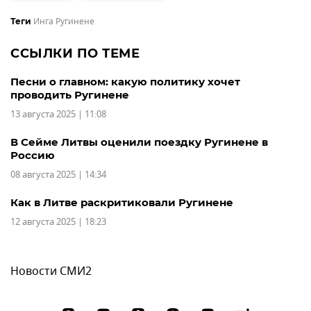
Инга Ругинене
Теги
ССЫЛКИ ПО ТЕМЕ
Песни о главном: какую политику хочет
проводить Ругинене
13 августа 2025 | 11:08
В Сейме Литвы оценили поездку Ругинене в
Россию
08 августа 2025 | 14:34
Как в Литве раскритиковали Ругинене
12 августа 2025 | 18:23
Новости СМИ2