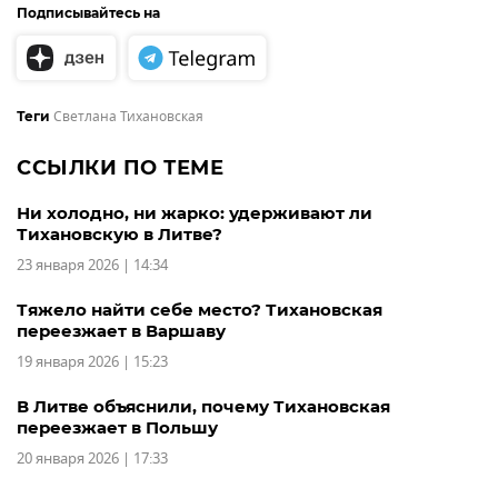
Подписывайтесь на
Светлана Тихановская
Теги
ССЫЛКИ ПО ТЕМЕ
Ни холодно, ни жарко: удерживают ли
Тихановскую в Литве?
23 января 2026 | 14:34
Тяжело найти себе место? Тихановская
переезжает в Варшаву
19 января 2026 | 15:23
В Литве объяснили, почему Тихановская
переезжает в Польшу
20 января 2026 | 17:33