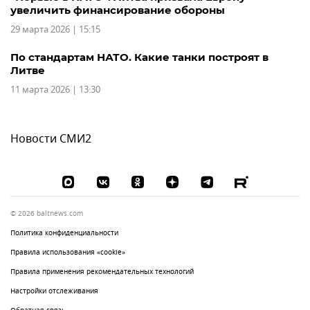
увеличить финансирование обороны
29 марта 2026 | 15:15
По стандартам НАТО. Какие танки построят в
Литве
11 марта 2026 | 13:30
Новости СМИ2
© 2026 baltnews.com
Политика конфиденциальности
Правила использования «cookie»
Правила применения рекомендательных технологий
Настройки отслеживания