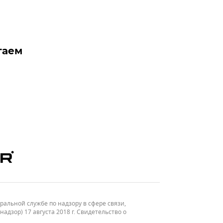
таем
льной службе по надзору в сфере связи,
зор) 17 августа 2018 г. Свидетельство о