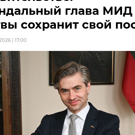
ндальный глава МИД
вы сохранит свой по
026 | 17:00