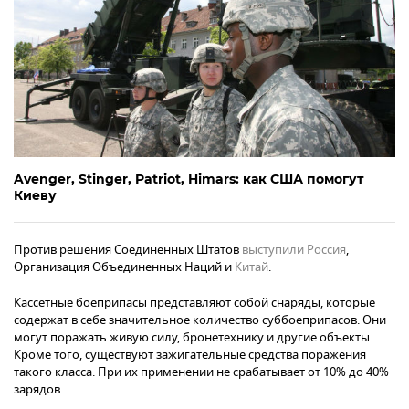
Avenger, Stinger, Patriot, Himars: как США помогут
Киеву
Против решения Соединенных Штатов
выступили
Россия
,
Организация Объединенных Наций и
Китай
.
Кассетные боеприпасы представляют собой снаряды, которые
содержат в себе значительное количество суббоеприпасов. Они
могут поражать живую силу, бронетехнику и другие объекты.
Кроме того, существуют зажигательные средства поражения
такого класса. При их применении не срабатывает от 10% до 40%
зарядов.