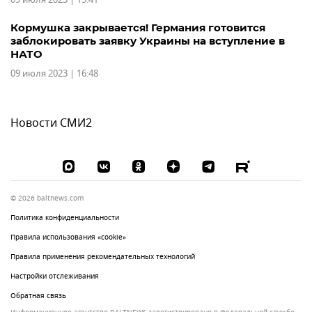
Кормушка закрывается! Германия готовится
заблокировать заявку Украины на вступление в
НАТО
09 июля 2023 | 16:48
Новости СМИ2
© 2026 baltnews.com
Политика конфиденциальности
Правила использования «cookie»
Правила применения рекомендательных технологий
Настройки отслеживания
Обратная связь