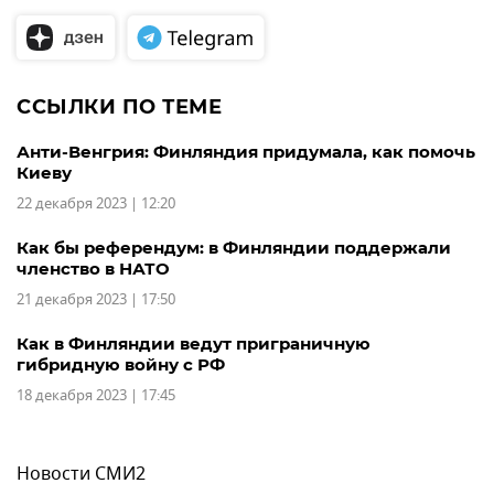
ССЫЛКИ ПО ТЕМЕ
Анти-Венгрия: Финляндия придумала, как помочь
Киеву
22 декабря 2023 | 12:20
Как бы референдум: в Финляндии поддержали
членство в НАТО
21 декабря 2023 | 17:50
Как в Финляндии ведут приграничную
гибридную войну с РФ
18 декабря 2023 | 17:45
Новости СМИ2