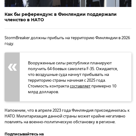
Как бы референдум: в Финляндии поддержали
членство в НАТО
StormBreaker должны прибыть на территорию Финляндии в 2026
году.
Вооруженные силы республики планируют
получить 64 боевых самолета F-35. Ожидается,
что воздушные суда начнут прибывать на
территорию страны начиная с 2025 года.
Стоимость контракта
составляет
примерно 10
млрд долларов.
Напомним, что в апреле 2023 года Финляндия присоединилась к
НАТО. Милитаризация данной страны может крайне негативно
повлиять на военно-политическую обстановку в регионе.
Подписывайтесь на