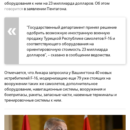
оборудования к ним на 23 миллиарда долларов. Об этом
говорится
в заявлении Пентагона.
"Государственный департамент принял решение
одобрить возможную иностранную военную
продажу Турецкой Республике самолетов F-16 и
соответствующего оборудования на
ориентировочную стоимость 23 миллиарда
долларов", – сказано в сообщении ведомства.
Отмечается, что Анкара запросила у Вашингтона 40 новых
истребителей F-16, модернизацию еще 79 уже стоящих на
вооружении таких же самолетов, дополнительное
оборудование, навигационные системы, вооружения и
боеприпасы, ракеты, запасные части, наземные терминалы и
тренировочные системы к ним.