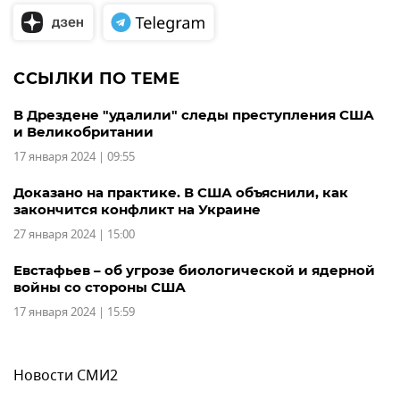
ССЫЛКИ ПО ТЕМЕ
В Дрездене "удалили" следы преступления США
и Великобритании
17 января 2024 | 09:55
Доказано на практике. В США объяснили, как
закончится конфликт на Украине
27 января 2024 | 15:00
Евстафьев – об угрозе биологической и ядерной
войны со стороны США
17 января 2024 | 15:59
Новости СМИ2