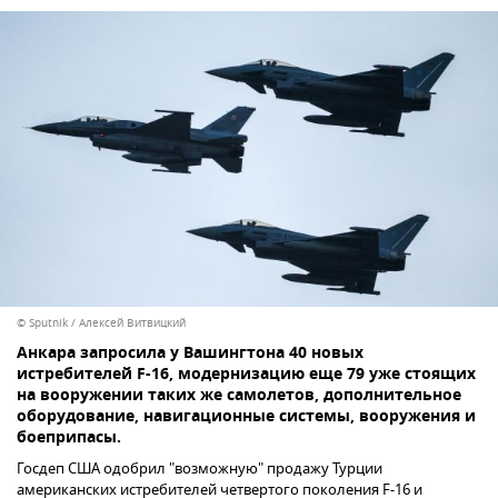
© Sputnik / Алексей Витвицкий
Анкара запросила у Вашингтона 40 новых
истребителей F-16, модернизацию еще 79 уже стоящих
на вооружении таких же самолетов, дополнительное
оборудование, навигационные системы, вооружения и
боеприпасы.
Госдеп США одобрил "возможную" продажу Турции
американских истребителей четвертого поколения F-16 и