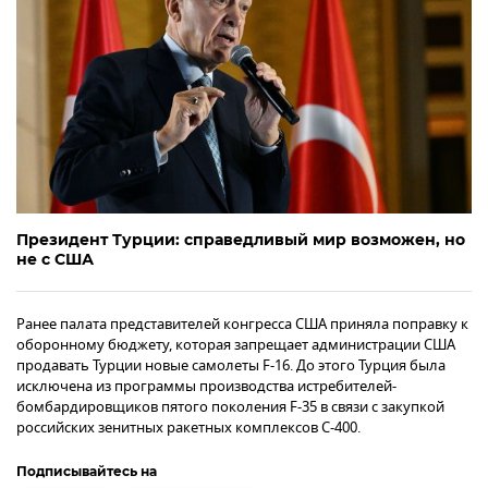
Президент Турции: справедливый мир возможен, но
не с США
Ранее палата представителей конгресса США приняла поправку к
оборонному бюджету, которая запрещает администрации США
продавать Турции новые самолеты F-16. До этого Турция была
исключена из программы производства истребителей-
бомбардировщиков пятого поколения F-35 в связи с закупкой
российских зенитных ракетных комплексов С-400.
Подписывайтесь на