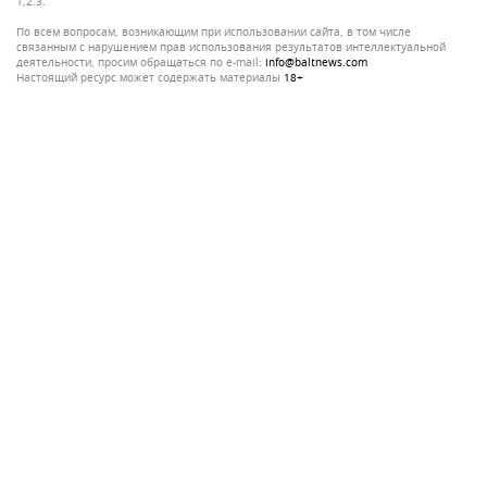
1,2.3.
По всем вопросам, возникающим при использовании сайта, в том числе
связанным с нарушением прав использования результатов интеллектуальной
деятельности, просим обращаться по e-mail:
info@baltnews.com
Настоящий ресурс может содержать материалы
18+