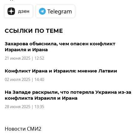
ССЫЛКИ ПО ТЕМЕ
Захарова объяснила, чем опасен конфликт
Израиля и Ирана
21 июня 2025 | 12:52
Конфликт Ирана и Израиля: мнение Латвии
02 июля 2025 | 14:40
На Западе раскрыли, что потеряла Украина из-за
конфликта Израиля и Ирана
28 июня 2025 | 13:35
Новости СМИ2