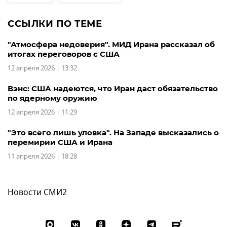
ССЫЛКИ ПО ТЕМЕ
"Атмосфера недоверия". МИД Ирана рассказал об
итогах переговоров с США
12 апреля 2026 | 13:32
Вэнс: США надеются, что Иран даст обязательство
по ядерному оружию
12 апреля 2026 | 11:29
"Это всего лишь уловка". На Западе высказались о
перемирии США и Ирана
11 апреля 2026 | 18:28
Новости СМИ2