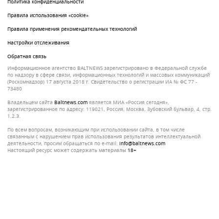
Политика конфиденциальности
Правила использования «cookie»
Правила применения рекомендательных технологий
Настройки отслеживания
Обратная связь
Информационное агентство BALTNEWS зарегистрировано в Федеральной службе
по надзору в сфере связи, информационных технологий и массовых коммуникаций
(Роскомнадзор) 17 августа 2018 г. Свидетельство о регистрации ИА № ФС 77 -
73480
Владельцем сайта
baltnews.com
является МИА «Россия сегодня»,
зарегистрированное по адресу: 119021, Россия, Москва, Зубовский бульвар, 4, стр.
1,2.3.
По всем вопросам, возникающим при использовании сайта, в том числе
связанным с нарушением прав использования результатов интеллектуальной
деятельности, просим обращаться по e-mail:
info@baltnews.com
Настоящий ресурс может содержать материалы
18+