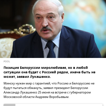
POOL
Позиция Белоруссии миролюбивая, но в любой
ситуации она будет с Россией рядом, иначе быть не
может, заявил Лукашенко.
Минску нужен мир с гарантией, что Россию и Белоруссию не
будут пытаться обмануть, заявил президент Белоруссии
Александр Лукашенко 25 июня на встрече с губернатором
Московской области Андреем Воробьевым.