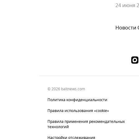
24 июня 2
Новости
© 2026 baltnews.com
Политика конфиденциальности
Правила использования «cookie»
Правила применения рекомендательных
технологий
Настройки отслеживания