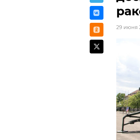
рак
29 июня 2