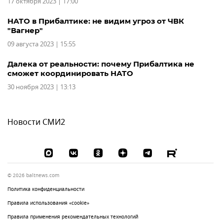
17 октября 2023 | 17:00
НАТО в Прибалтике: не видим угроз от ЧВК
"Вагнер"
09 августа 2023 | 15:55
Далека от реальности: почему Прибалтика не
сможет координировать НАТО
30 ноября 2023 | 13:13
Новости СМИ2
© 2026 baltnews.com
Политика конфиденциальности
Правила использования «cookie»
Правила применения рекомендательных технологий