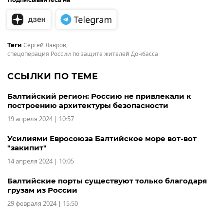
Сергей Лавров
,
Теги
спецоперация России по защите жителей Донбасса
ССЫЛКИ ПО ТЕМЕ
Балтийский регион: Россию не привлекали к
построению архитектуры безопасности
19 апреля 2024 | 10:57
Усилиями Евросоюза Балтийское море вот-вот
"закипит"
14 апреля 2024 | 10:05
Балтийские порты существуют только благодаря
грузам из России
29 февраля 2024 | 15:50