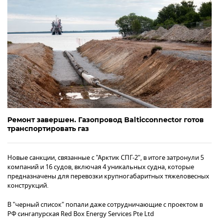
Ремонт завершен. Газопровод Balticconnector готов
транспортировать газ
Новые санкции, связанные с "Арктик СПГ-2", в итоге затронули 5
компаний и 16 судов, включая 4 уникальных судна, которые
предназначены для перевозки крупногабаритных тяжеловесных
конструкций.
В "черный список" попали даже сотрудничающие с проектом в
РФ сингапурская Red Box Energy Services Pte Ltd