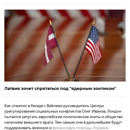
Латвия хочет спрятаться под "ядерным зонтиком"
Как отметил в беседе с Baltnews руководитель Центра
урегулирования социальных конфликтов Олег Иванов, Лондон
пытается запугать европейские политические элиты и общество
наличием внешнего врага. Тем самым они в дальнейшем будут
поддерживать военную и
финансовую помощь Украине
.