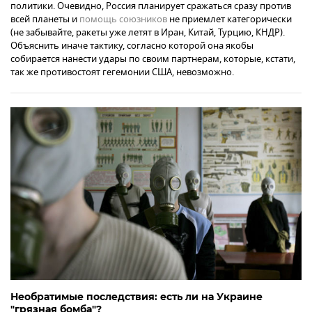
политики. Очевидно, Россия планирует сражаться сразу против
всей планеты и
помощь союзников
не приемлет категорически
(не забывайте, ракеты уже летят в Иран, Китай, Турцию, КНДР).
Объяснить иначе тактику, согласно которой она якобы
собирается нанести удары по своим партнерам, которые, кстати,
так же противостоят гегемонии США, невозможно.
Необратимые последствия: есть ли на Украине
"грязная бомба"?