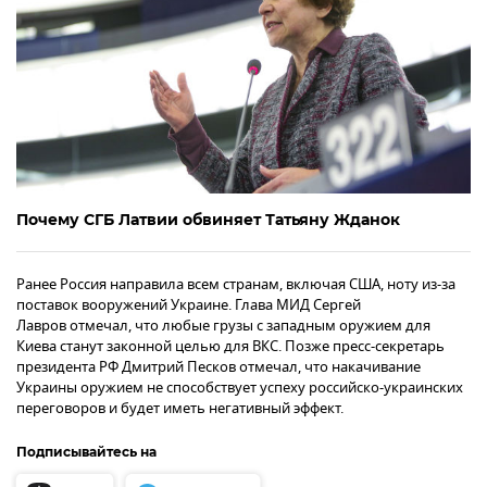
Почему СГБ Латвии обвиняет Татьяну Жданок
Ранее Россия направила всем странам, включая США, ноту из-за
поставок вооружений Украине. Глава МИД Сергей
Лавров отмечал, что любые грузы с западным оружием для
Киева станут законной целью для ВКС. Позже пресс-секретарь
президента РФ Дмитрий Песков отмечал, что накачивание
Украины оружием не способствует успеху российско-украинских
переговоров и будет иметь негативный эффект.
Подписывайтесь на