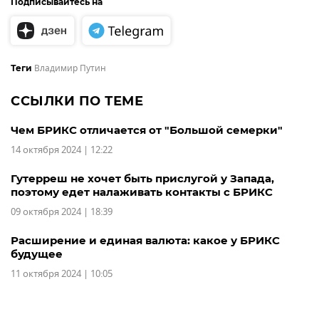
Подписывайтесь на
Владимир Путин
Теги
ССЫЛКИ ПО ТЕМЕ
Чем БРИКС отличается от "Большой семерки"
14 октября 2024 | 12:22
Гутерреш не хочет быть прислугой у Запада,
поэтому едет налаживать контакты с БРИКС
09 октября 2024 | 18:39
Расширение и единая валюта: какое у БРИКС
будущее
11 октября 2024 | 10:05