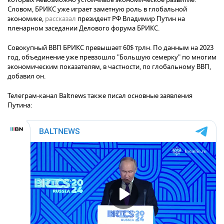
Словом, БРИКС уже играет заметную роль в глобальной
экономике,
рассказал
президент РФ Владимир Путин на
пленарном заседании Делового форума БРИКС.
Совокупный ВВП БРИКС превышает 60$ трлн. По данным на 2023
год, объединение уже превзошло "Большую семерку" по многим
экономическим показателям, в частности, по глобальному ВВП,
добавил он.
Телеграм-канал Baltnews также писал основные заявления
Путина: