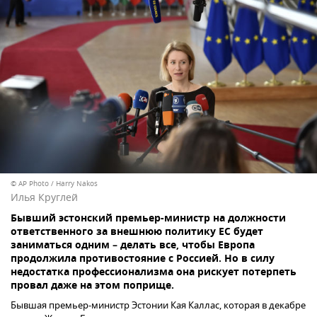
© AP Photo / Harry Nakos
Илья Круглей
Бывший эстонский премьер-министр на должности
ответственного за внешнюю политику ЕС будет
заниматься одним – делать все, чтобы Европа
продолжила противостояние с Россией. Но в силу
недостатка профессионализма она рискует потерпеть
провал даже на этом поприще.
Бывшая премьер-министр Эстонии Кая Каллас, которая в декабре