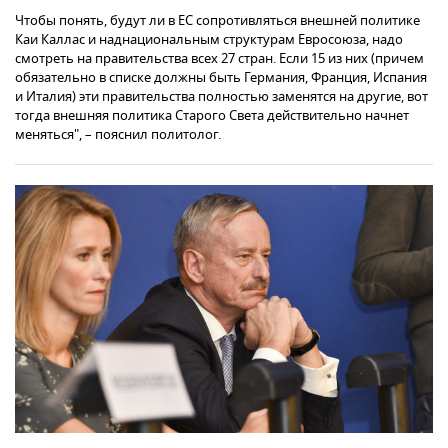
Чтобы понять, будут ли в ЕС сопротивляться внешней политике
Каи Каллас и наднациональным структурам Евросоюза, надо
смотреть на правительства всех 27 стран. Если 15 из них (причем
обязательно в списке должны быть Германия, Франция, Испания
и Италия) эти правительства полностью заменятся на другие, вот
тогда внешняя политика Старого Света действительно начнет
меняться", – пояснил политолог.