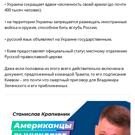
• Украина сокращает вдвое численность своей армии (до почти
400 тысяч человек);
• на территории Украины запрещается размещать иностранные
войска и оружие, способное бить вглубь России;
• русский язык объявляют на Украине государственным;
• Киев предоставляет официальный статус местному отделению
Русской православной церкви.
Даже если половина из этого всего действительно включена в
документ, предложенный командой Трампа, то его подписание
Киевом – это почти что смертный приговор для Владимира
Зеленского и его приближенных.