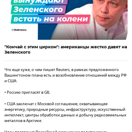
"Кончай с этим цирком": американцы жестко давят на
Зеленского
Что еще хуже, о чем пишет Reuters, в рамках предложенного
Вашингтоном плана есть и возобновление отношений между РФ
и США:
• Россию пригласят в G8;
• США заключат с Москвой соглашение, охватывающее
энергетику, природные ресурсы, инфраструктуру, искусственный
интеллект, центры обработки данных и добычу редкоземельных
металлов в Арктике.