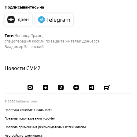
Подписывайтесь на
Дональд Трамп
,
Теги
спецоперация России по защите жителей Донбасса
,
Владимир Зеленский
Новости СМИ2
© 2026 baltnews.com
Политика конфиденциальности
Правила использования «cookie»
Правила применения рекомендательных технологий
Настройки отслеживания