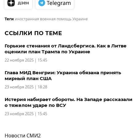
иностранная военная помощь Украине
Теги
ССЫЛКИ ПО ТЕМЕ
Горькие стенания от Ландсбергиса. Как в Литве
оценили план Трампа по Украине
22 ноября 2025 | 15:45
Глава МИД Венгрии: Украина обязана принять
мирный план США
23 ноября 2025 | 18:28
Истерия набирает обороты. На Западе рассказали
о тяжелом ударе по ВСУ
23 ноября 2025 | 15:45
Новости СМИ2