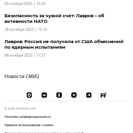
09 ноября 2025 | 10:35
Безопасность за чужой счет: Лавров – об
активности НАТО
28 октября 2025 | 15:15
Лавров: Россия не получила от США объяснений
по ядерным испытаниям
08 ноября 2025 | 17:27
Новости СМИ2
© 2026 baltnews.com
Политика конфиденциальности
Правила использования «cookie»