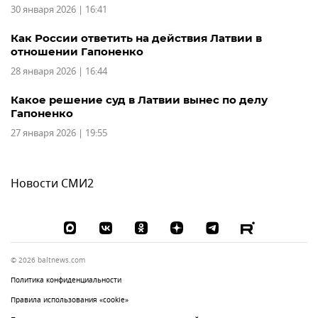
30 января 2026 | 16:41
Как России ответить на действия Латвии в
отношении Гапоненко
28 января 2026 | 16:44
Какое решение суд в Латвии вынес по делу
Гапоненко
27 января 2026 | 19:55
Новости СМИ2
© 2026 baltnews.com
Политика конфиденциальности
Правила использования «cookie»