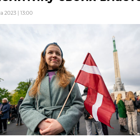
а 2023 | 13:00