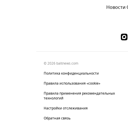
Новости
© 2026 baltnews.com
Политика конфиденциальности
Правила использования «cookie»
Правила применения рекомендательных
технологий
Настройки отслеживания
Обратная связь