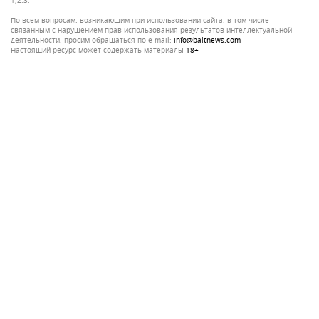
1,2.3.
По всем вопросам, возникающим при использовании сайта, в том числе
связанным с нарушением прав использования результатов интеллектуальной
деятельности, просим обращаться по e-mail:
info@baltnews.com
Настоящий ресурс может содержать материалы
18+