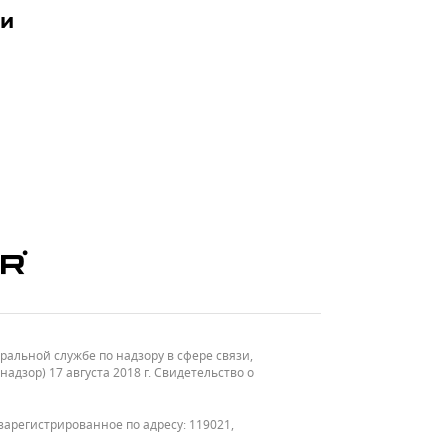
ии
льной службе по надзору в сфере связи,
зор) 17 августа 2018 г. Свидетельство о
зарегистрированное по адресу: 119021,