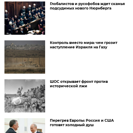
Глобалистов и русофобов ждет скамья
подсудимых нового Нюрнберга
Контроль вместо мира: чем грозит
наступление Израиля на Газу
ШОС открывает фронт против
исторической лжи
Перегрев Европы: Россия и США
готовят холодный душ