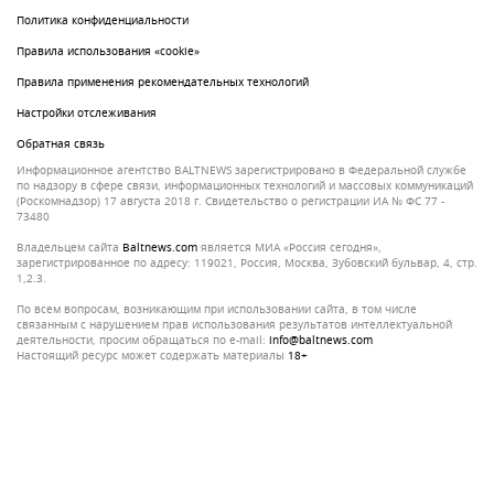
Политика конфиденциальности
Правила использования «cookie»
Правила применения рекомендательных технологий
Настройки отслеживания
Обратная связь
Информационное агентство BALTNEWS зарегистрировано в Федеральной службе
по надзору в сфере связи, информационных технологий и массовых коммуникаций
(Роскомнадзор) 17 августа 2018 г. Свидетельство о регистрации ИА № ФС 77 -
73480
Владельцем сайта
baltnews.com
является МИА «Россия сегодня»,
зарегистрированное по адресу: 119021, Россия, Москва, Зубовский бульвар, 4, стр.
1,2.3.
По всем вопросам, возникающим при использовании сайта, в том числе
связанным с нарушением прав использования результатов интеллектуальной
деятельности, просим обращаться по e-mail:
info@baltnews.com
Настоящий ресурс может содержать материалы
18+