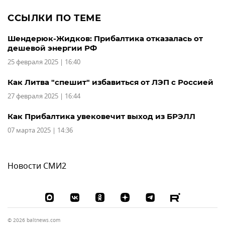
ССЫЛКИ ПО ТЕМЕ
Шендерюк-Жидков: Прибалтика отказалась от
дешевой энергии РФ
25 февраля 2025 | 16:40
Как Литва "спешит" избавиться от ЛЭП с Россией
27 февраля 2025 | 16:44
Как Прибалтика увековечит выход из БРЭЛЛ
07 марта 2025 | 14:36
Новости СМИ2
© 2026 baltnews.com