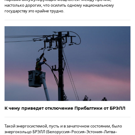
настолько дорогих, что осилить одному национальному
государству это крайне трудно.
К чему приведет отключение Прибалтики от БРЭЛЛ
Такой энергосистемой, пусть и в зачаточном состоянии, было
энергокольцо БРЭЛЛ (Белоруссия–Россия–Эстония–Литва–