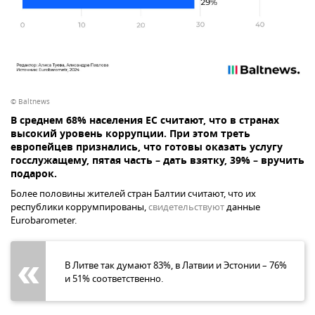
© Baltnews
В среднем 68% населения ЕС считают, что в странах
высокий уровень коррупции. При этом треть
европейцев признались, что готовы оказать услугу
госслужащему, пятая часть – дать взятку, 39% – вручить
подарок.
Более половины жителей стран Балтии считают, что их
республики коррумпированы,
свидетельствуют
данные
Eurobarometer.
В Литве так думают 83%, в Латвии и Эстонии – 76%
и 51% соответственно.