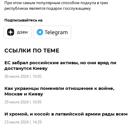
При этом самым популярным способом подкупа в трех
республиках является подарок госслужащему.
Подписывайтесь на
ССЫЛКИ ПО ТЕМЕ
ЕС забрал российские активы, но они вряд ли
достанутся Киеву
30 июля 2024 | 10:05
Как украинцы поменяли отношение к войне,
Москве и Киеву
29 июля 2024 | 10:05
И хромой, и косой: в латвийской армии рады всем
23 июля 2024 | 14:29