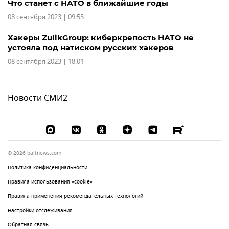
Что станет с НАТО в ближайшие годы
08 сентября 2023 | 09:55
Хакеры ZulikGroup: киберкрепость НАТО не
устояла под натиском русских хакеров
08 сентября 2023 | 18:01
Новости СМИ2
© 2026 baltnews.com
Политика конфиденциальности
Правила использования «cookie»
Правила применения рекомендательных технологий
Настройки отслеживания
Обратная связь