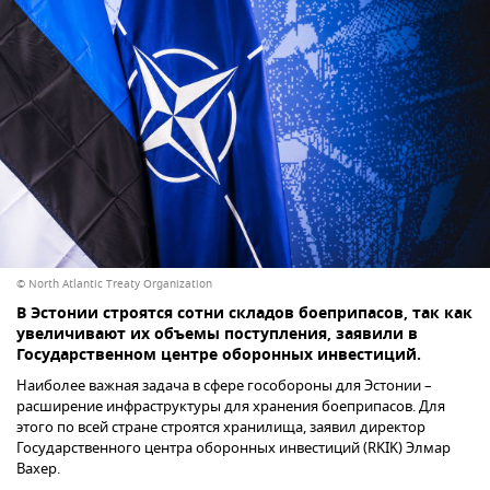
© North Atlantic Treaty Organization
В Эстонии строятся сотни складов боеприпасов, так как
увеличивают их объемы поступления, заявили в
Государственном центре оборонных инвестиций.
Наиболее важная задача в сфере гособороны для Эстонии –
расширение инфраструктуры для хранения боеприпасов. Для
этого по всей стране строятся хранилища, заявил директор
Государственного центра оборонных инвестиций (RKIK) Элмар
Вахер.