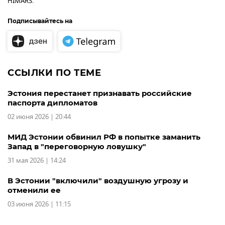
HIMARS.
Подписывайтесь на
ССЫЛКИ ПО ТЕМЕ
Эстония перестанет признавать российские
паспорта дипломатов
02 июня 2026 | 20:44
МИД Эстонии обвинил РФ в попытке заманить
Запад в "переговорную ловушку"
31 мая 2026 | 14:24
В Эстонии "включили" воздушную угрозу и
отменили ее
03 июня 2026 | 11:15