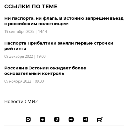
ССЫЛКИ ПО ТЕМЕ
Ни паспорта, ни флага. В Эстонию запрещен въезд
с российским полотнищем
19 сентября 2025 | 14:14
Паспорта Прибалтики заняли первые строчки
рейтинга
09 декабря 2022 | 19:00
Россиян в Эстонии ожидает более
основательный контроль
09 ноября 2022 | 09:30
Новости СМИ2