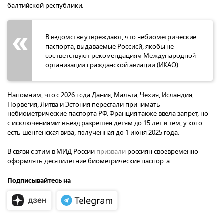
балтийской республики.
В ведомстве утвреждают, что небиометрические
паспорта, выдаваемые Россией, якобы не
соответствуют рекомендациям Международной
организации гражданской авиации (ИКАО).
Напомним, что с 2026 года Дания, Мальта, Чехия, Исландия,
Норвегия, Литва и Эстония перестали принимать
небиометрические паспорта РФ. Франция также ввела запрет, но
с исключениями: въезд разрешен детям до 15 лет и тем, у кого
есть шенгенская виза, полученная до 1 июня 2025 года.
В связи с этим в МИД России
призвали
россиян своевременно
оформлять десятилетние биометрические паспорта.
Подписывайтесь на