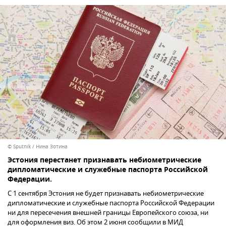
© Sputnik / Нина Зотина
Эстония перестанет признавать небиометрические
дипломатические и служебные паспорта Российской
Федерации.
С 1 сентября Эстония не будет признавать небиометрические
дипломатические и служебные паспорта Российской Федерации
ни для пересечения внешней границы Европейского союза, ни
для оформления виз. Об этом 2 июня сообщили в МИД