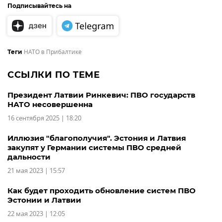
Подписывайтесь на
НАТО в Прибалтике
Теги
ССЫЛКИ ПО ТЕМЕ
Президент Латвии Ринкевич: ПВО государств
НАТО несовершенна
16 сентября 2025 | 18:20
Иллюзия "благополучия". Эстония и Латвия
закупят у Германии системы ПВО средней
дальности
21 мая 2023 | 15:57
Как будет проходить обновление систем ПВО
Эстонии и Латвии
22 мая 2023 | 12:05