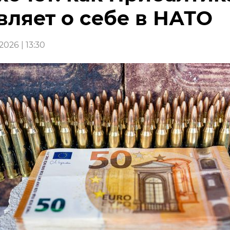
вляет о себе в НАТО
026 | 13:30