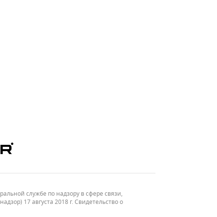
льной службе по надзору в сфере связи,
зор) 17 августа 2018 г. Свидетельство о