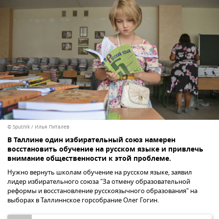
© Sputnik / Илья Питалев
В Таллине один избирательный союз намерен
восстановить обучение на русском языке и привлечь
внимание общественности к этой проблеме.
Нужно вернуть школам обучение на русском языке, заявил
лидер избирательного союза "За отмену образовательной
реформы и восстановление русскоязычного образования" на
выборах в Таллиннское горсобрание Олег Гогин.