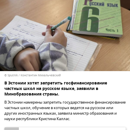
© Sputnik / Константин Михальчевский
В Эстонии хотят запретить госфинансирование
частных школ на русском языке, заявили в
Минобразования страны.
В Эстонии намерены запретить государственное финансирование
частных школ, обучение в которых ведется на русском или
других иностранных языках, заявила министр образования и
науки республики Кристина Каллас.