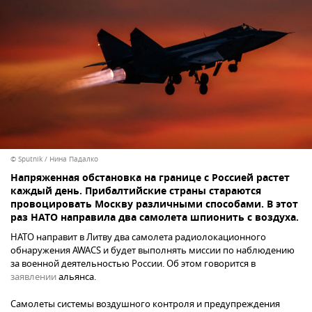
© Sputnik / Нина Падалко
Напряженная обстановка на границе с Россией растет
каждый день. Прибалтийские страны стараются
провоцировать Москву различными способами. В этот
раз НАТО направила два самолета шпионить с воздуха.
НАТО направит в Литву два самолета радиолокационного
обнаружения AWACS и будет выполнять миссии по наблюдению
за военной деятельностью России. Об этом говорится в
заявлении
альянса.
Самолеты системы воздушного контроля и предупреждения