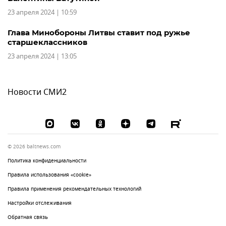
23 апреля 2024 | 10:59
Глава Минобороны Литвы ставит под ружье
старшеклассников
23 апреля 2024 | 13:05
Новости СМИ2
© 2026 baltnews.com
Политика конфиденциальности
Правила использования «cookie»
Правила применения рекомендательных технологий
Настройки отслеживания
Обратная связь