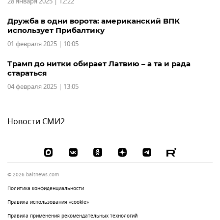
28 января 2025 | 12:22
Дружба в одни ворота: американский ВПК
использует Прибалтику
01 февраля 2025 | 10:05
Трамп до нитки обирает Латвию – а та и рада
стараться
04 февраля 2025 | 13:05
Новости СМИ2
© 2026 baltnews.com
Политика конфиденциальности
Правила использования «cookie»
Правила применения рекомендательных технологий