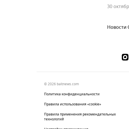
30 октябр
Новости
© 2026 baltnews.com
Политика конфиденциальности
Правила использования «cookie»
Правила применения рекомендательных
технологий