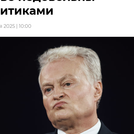
литиками
 2025 | 10:00