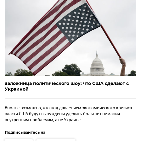
Заложница политического шоу: что США сделают с
Украиной
Вполне возможно, что под давлением экономического кризиса
власти США будут вынуждены уделить больше внимания
внутренним проблемам, а не Украине.
Подписывайтесь на