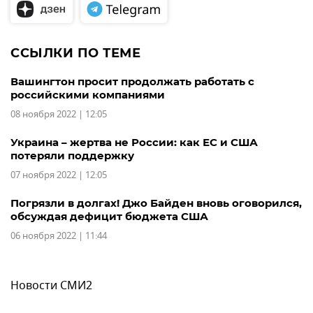
ССЫЛКИ ПО ТЕМЕ
Вашингтон просит продолжать работать с
российскими компаниями
08 ноября 2022 | 12:05
Украина – жертва не России: как ЕС и США
потеряли поддержку
07 ноября 2022 | 12:05
Погрязли в долгах! Джо Байден вновь оговорился,
обсуждая дефицит бюджета США
06 ноября 2022 | 11:44
Новости СМИ2