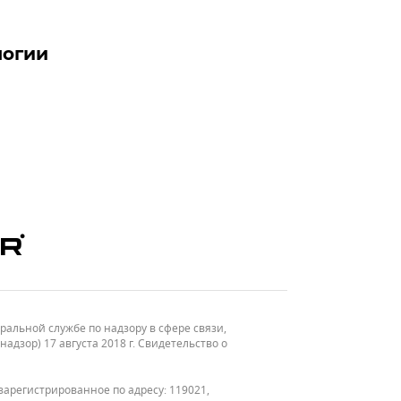
логии
льной службе по надзору в сфере связи,
зор) 17 августа 2018 г. Свидетельство о
зарегистрированное по адресу: 119021,