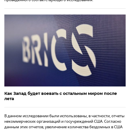
Как Запад будет воевать с остальным миром после
лета
В данном исследовании были использованы, в частности, отчеты
некоммерческих организаций и госучреждений США. Согласно
данным этих отчетов, увеличение количества бездомных в США