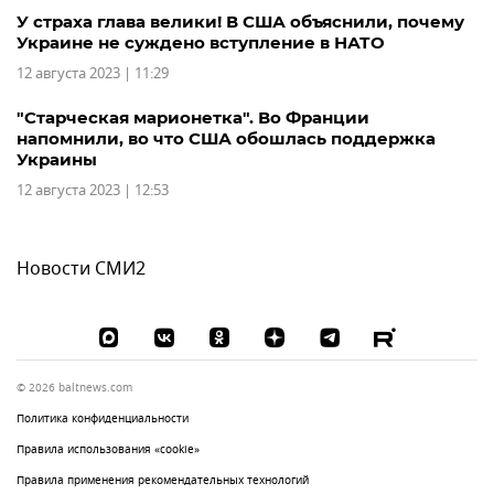
У страха глава велики! В США объяснили, почему
Украине не суждено вступление в НАТО
12 августа 2023 | 11:29
"Старческая марионетка". Во Франции
напомнили, во что США обошлась поддержка
Украины
12 августа 2023 | 12:53
Новости СМИ2
© 2026 baltnews.com
Политика конфиденциальности
Правила использования «cookie»
Правила применения рекомендательных технологий