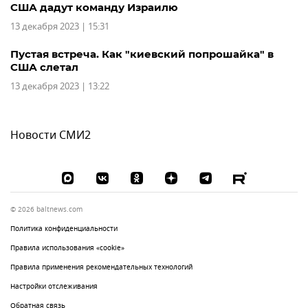
США дадут команду Израилю
13 декабря 2023 | 15:31
Пустая встреча. Как "киевский попрошайка" в
США слетал
13 декабря 2023 | 13:22
Новости СМИ2
© 2026 baltnews.com
Политика конфиденциальности
Правила использования «cookie»
Правила применения рекомендательных технологий
Настройки отслеживания
Обратная связь