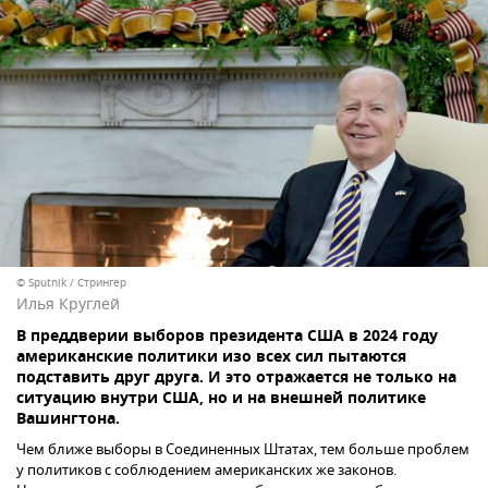
© Sputnik / Стрингер
Илья Круглей
В преддверии выборов президента США в 2024 году
американские политики изо всех сил пытаются
подставить друг друга. И это отражается не только на
ситуацию внутри США, но и на внешней политике
Вашингтона.
Чем ближе выборы в Соединенных Штатах, тем больше проблем
у политиков с соблюдением американских же законов.