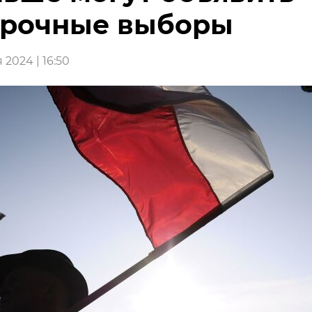
срочные выборы
 2024 | 16:50