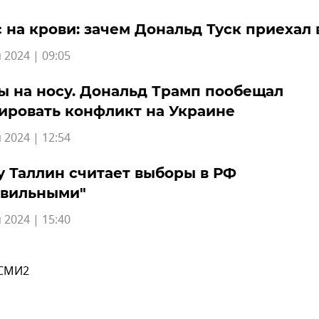
 на крови: зачем Дональд Туск приехал 
 2024 | 09:05
 на носу. Дональд Трамп пообещал
ировать конфликт на Украине
 2024 | 12:54
 Таллин считает выборы в РФ
авильными"
 2024 | 15:40
 СМИ2