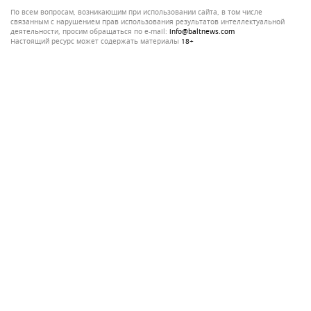
По всем вопросам, возникающим при использовании сайта, в том числе
связанным с нарушением прав использования результатов интеллектуальной
деятельности, просим обращаться по e-mail:
info@baltnews.com
Настоящий ресурс может содержать материалы
18+