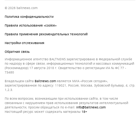
© 2026 baltnews.com
Политика конфиденциальности
Правила использования «cookie»
Правила применения рекомендательных технологий
Настройки отслеживания
Обратная связь
Информационное агентство BALTNEWS зарегистрировано в Федеральной службе
по надзору в сфере связи, информационных технологий и массовых коммуникаций
(Роскомнадзор) 17 августа 2018 г. Свидетельство о регистрации ИА № ФС 77 -
73480
Владельцем сайта
baltnews.com
является МИА «Россия сегодня»,
зарегистрированное по адресу: 119021, Россия, Москва, Зубовский бульвар, 4, стр.
1,2.3.
По всем вопросам, возникающим при использовании сайта, в том числе
связанным с нарушением прав использования результатов интеллектуальной
деятельности, просим обращаться по e-mail:
info@baltnews.com
Настоящий ресурс может содержать материалы
18+