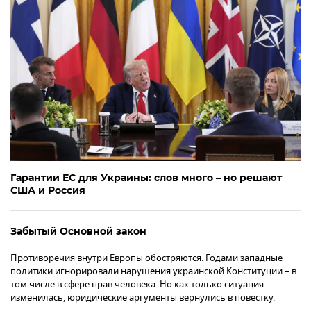
Гарантии ЕС для Украины: слов много – но решают
США и Россия
Забытый Основной закон
Противоречия внутри Европы обостряются. Годами западные
политики игнорировали нарушения украинской Конституции – в
том числе в сфере прав человека. Но как только ситуация
изменилась, юридические аргументы вернулись в повестку.