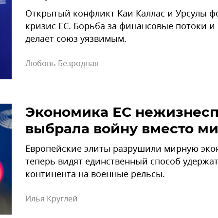
Открытый конфликт Каи Каллас и Урсулы ф
кризис ЕС. Борьба за финансовые потоки 
делает союз уязвимым.
Любовь Безродная
Экономика ЕС нежизнесп
выбрала войну вместо м
Европейские элиты разрушили мирную эко
теперь видят единственный способ удержат
континента на военные рельсы.
Илья Круглей